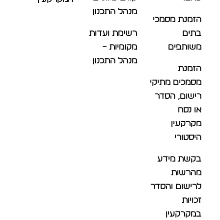
מנהל התכנון
הזמנת מסמכי
בתים
רשימת ועדות
משותפים
מקומיות –
מנהל התכנון
הזמנת
מסמכים מתיקי
רישום, הסדר
או נסח
מקרקעין
היסטורי
בקשת מידע
מהרשות
לרישום והסדר
זכויות
במקרקעין