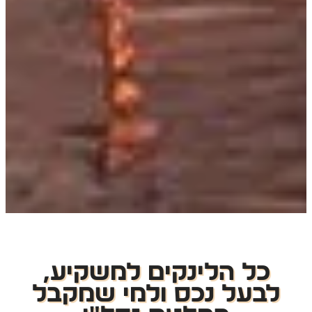
כל הלינקים למשקיע,
לבעל נכס ולמי שמקבל