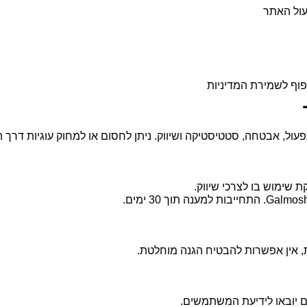
עול האתר
פוף לשמירת המדיניות
עול, אבטחה, סטטיסטיקה ושיווק. ניתן לחסום או למחוק עוגיות דרך ה
ת שימוש בו לצרכי שיווק.
 אין אפשרות להבטיח הגנה מוחלטת.
ם יובאו לידיעת המשתמשים.