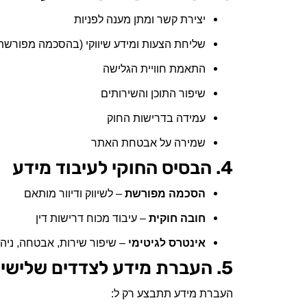
יצירת קשר ומתן מענה לפניות
שליחת הצעות ומידע שיווקי (בהסכמה מפורשת
התאמת חוויית הגלישה
שיפור התוכן והשירותים
עמידה בדרישות החוק
שמירה על אבטחת האתר
4. הבסיס החוקי לעיבוד מידע
הסכמה מפורשת
– לשיווק ודיוור מותאם
חובה חוקית
– עיבוד מכוח דרישות דין
אינטרס לגיטימי
– שיפור שירות, אבטחה, ניהו
5. העברת מידע לצדדים שלישיים
העברת מידע תתבצע רק ל: