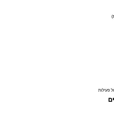
)
ל פעילות