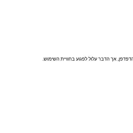
דפדפן, אך הדבר עלול לפגוע בחוויית השימוש.