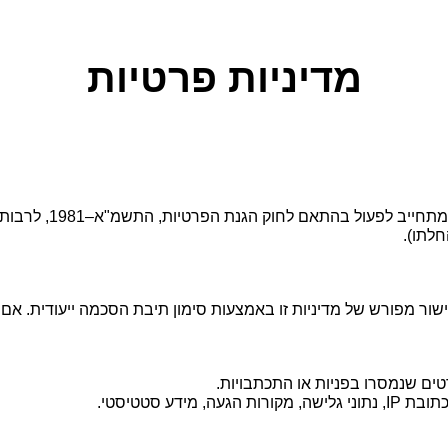
מדיניות פרטיות
 מפורש של מדיניות זו באמצעות סימון תיבת הסכמה ייעודית. אם א
טים שנמסרו בפניות או התכתבויות.
, מידע סטטיסטי.