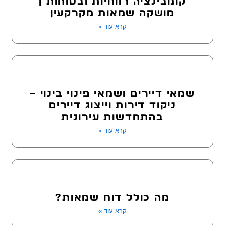
קומבינציה רווחיות ובטוחות |
מושקה שמאות מקרקעין
קרא עוד »
שמאי דיירים ושמאי פינוי בינוי –
ניקוד דירות וייצוג דיירים
בהתחדשות עירונית
קרא עוד »
מה כולל דוח שמאות?
קרא עוד »