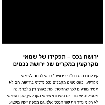
ירושת נכס – תפקידו של שמאי
מקרקעין במקרים של ירושת נכסים
קיבלתם נכס נדל"ני בירושה? כדאי לפנות לשמאי
מקרקעין
, הם לא
כשאנשים מקבלים נכס נדל"ני בירושה
תמיד מודעים לכך שההסתייעות בעורך דין בלבד אינה
מספיקה. יש צורך גם בשירותי שמאי מקרקעין, שכן השמאי
לא רק מעריך את שווי הנכס, אלא גם מספק ייעוץ מקצועי