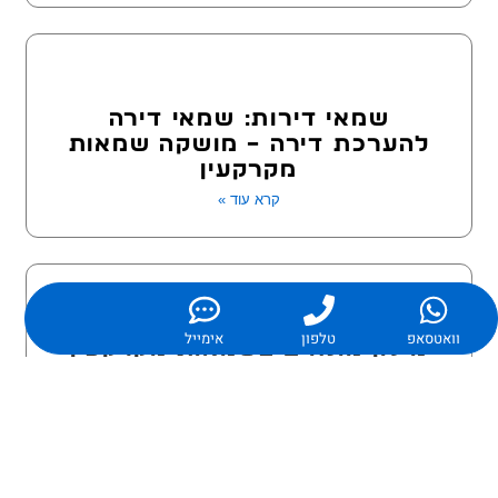
שמאי דירות: שמאי דירה
להערכת דירה – מושקה שמאות
מקרקעין
קרא עוד »
וואטסאפ
טלפון
אימייל
מילון מונחים בשמאות מקרקעין
קרא עוד »