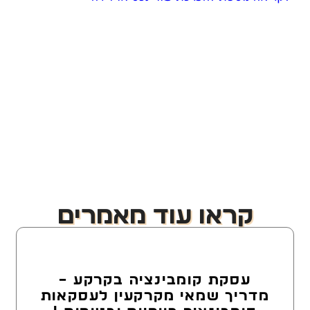
קראו עוד מאמרים
עסקת קומבינציה בקרקע –
מדריך שמאי מקרקעין לעסקאות