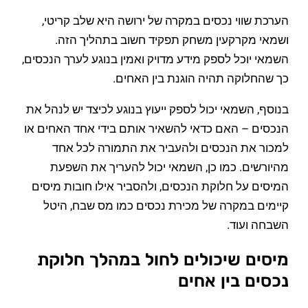
הערכת שווי נכסים במקרה של ירושה היא שלב קריטי,
ושמאי מקרקעין משחק תפקיד חשוב בתהליך הזה.
השמאי יוכל לספק מידע מדויק ואמין בנוגע לערך הנכסים,
כך שהחלוקה תהיה הוגנת בין האחים.
בנוסף, השמאי יכול לספק ייעוץ בנוגע לכיצד יש לנהל את
הנכסים – האם כדאי להשאיר אותם בידי אחד האחים או
למכור את הנכסים ולהעביר את התמורה לכל אחד
מהיורשים. כמו כן, השמאי יכול להעריך את השפעת
המיסים על חלוקת הנכסים, ולהסביר אילו חובות מיסים
קיימים במקרה של מכירת נכסים כמו מס שבח, היטל
השבחה ועוד.
מיסים שיכולים לחול במהלך חלוקת
נכסים בין אחים