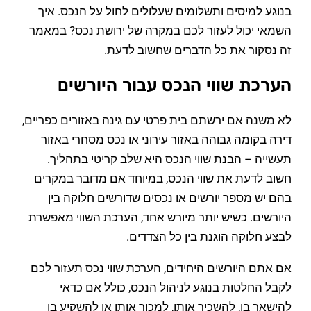
בנוגע למיסים ותשלומים שעלולים לחול על הנכס. איך
השמאי יכול לעזור לכם במקרה של ירושת נכס? במאמר
זה נסקור את כל הדברים שחשוב לדעת.
הערכת שווי הנכס עבור היורשים
לא משנה אם ירשתם בית פרטי עם גינה באזורים כפריים,
דירה בקומה גבוהה באזור עירוני או נכס מסחרי באזור
תעשייה – הבנת שווי הנכס היא שלב קריטי בתהליך.
חשוב לדעת את שווי הנכס, במיוחד אם מדובר במקרים
בהם יש מספר יורשים או נכסים שדורשים חלוקה בין
היורשים. כשיש יותר מיורש אחד, הערכת השווי מאפשרת
לבצע חלוקה הוגנת בין כל הצדדים.
אם אתם היורשים היחידים, הערכת שווי נכס תעזור לכם
לקבל החלטות בנוגע לניהול הנכס, כולל אם כדאי
להישאר בו, להשכיר אותו, למכור אותו או להשקיע בו