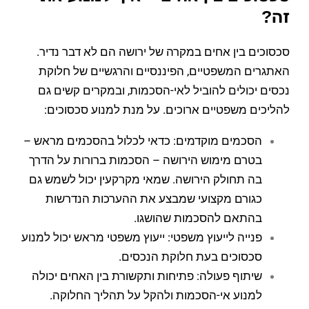
זה?
סכסוכים בין אחים במקרה של ירושה הם לא דבר נדיר.
האתגרים המשפטיים, הפיננסיים והרגשיים של חלוקת
נכסים יכולים להוביל לאי-הסכמות, ובמקרים קשים גם
להליכים משפטיים ארוכים. על מנת למנוע סכסוכים:
הסכמים מוקדמים: כדאי לכלול בהסכמים מראש –
בטרם מימוש הירושה – הסכמות ברורות על הדרך
בה תחולק הירושה. שמאי מקרקעין יכול לשמש גם
כגורם מקצועי שמבצע את ההערכות הנדרשות
בהתאם להסכמות שהושגו.
פנייה לייעוץ משפטי: ייעוץ משפטי מראש יכול למנוע
סכסוכים בעת חלוקת הנכסים.
שיתוף פעולה: פתיחות ותקשורת בין האחים יכולה
למנוע אי-הסכמות ולהקל על תהליך החלוקה.