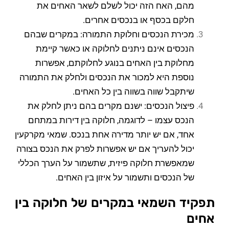
מהם, האח הזה יכול לשלם לשאר האחים את
חלקם בכסף או בנכסים אחרים.
מכירת הנכסים וחלוקת התמורה: במקרים שבהם
הנכסים אינם ניתנים לחלוקה או כאשר קיימת
מחלוקת בין האחים בנוגע לחלוקתם, אפשרות
נוספת היא למכור את הנכסים ולחלק את התמורה
שיתקבל שווה בשווה בין כל האחים.
פיצול הנכסים: ישנם מקרים בהם ניתן לחלק את
הנכס עצמו – לדוגמה, חלוקה בין דירות במתחם
אחד, אם יש יותר מדירה אחת בנכס. שמאי מקרקעין
יכול להעריך אם יש אפשרות לפרק את הנכס בצורה
שמאפשרת חלוקה פיזית, שתשמור על הערך הכללי
של הנכסים ותשמור על איזון בין האחים.
תפקיד השמאי במקרים של חלוקה בין
אחים