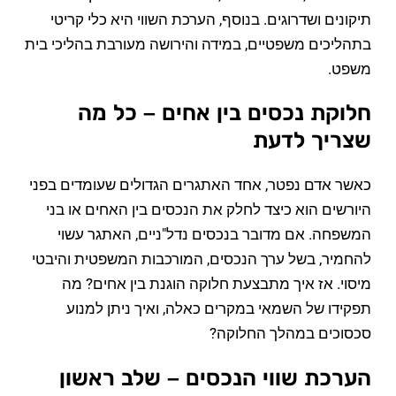
תיקונים ושדרוגים. בנוסף, הערכת השווי היא כלי קריטי
בתהליכים משפטיים, במידה והירושה מעורבת בהליכי בית
משפט.
חלוקת נכסים בין אחים – כל מה
שצריך לדעת
כאשר אדם נפטר, אחד האתגרים הגדולים שעומדים בפני
היורשים הוא כיצד לחלק את הנכסים בין האחים או בני
המשפחה. אם מדובר בנכסים נדל"ניים, האתגר עשוי
להחמיר, בשל ערך הנכסים, המורכבות המשפטית והיבטי
מיסוי. אז איך מתבצעת חלוקה הוגנת בין אחים? מה
תפקידו של השמאי במקרים כאלה, ואיך ניתן למנוע
סכסוכים במהלך החלוקה?
הערכת שווי הנכסים – שלב ראשון