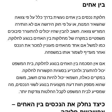
בין אחים
חלוקת נכסים בין אחים נעשית בדרך כלל על פי צוואה
שהשאיר המנוח, או על פי חוק הירושה אם לא הותירה
המוריש צוואה. חשוב להבין שהיו יכולים להתעורר סיבוכים
משפטיים במקרה של מחלוקות בין האחים בנוגע לחלוקה,
כמו למשל אם אחד מהאחים מעוניין למכור את הנכס
ואחר מעדיף לשמור אותו במשפחה.
אם אין הסכמה בין האחים בנוגע לחלוקה, בית המשפט
יכול להתערב ולהכריע בסוגיות הקשורות לחלוקה.
במקרים כאלה, השמאי יכול להיות גורם חשוב, משום
שהוא מספק חוות דעת מקצועית בנוגע לשווי הנכסים, מה
שמסייע לבית המשפט לקבל החלטות צודקות יותר.
כיצד נחלק את הנכסים בין האחים –
אפשרויות חלוקה