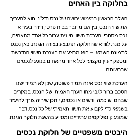
בחלוקה בין האחים
השלב הראשון במימוש ירושה של נכס נדל"ני הוא להעריך
את שווי הנכס, בין אם מדובר בבית פרטי, דירה בעיר או
נכס מסחרי. הערכת השווי חיונית עבור כל אחד מהאחים,
על מנת לוודא שהחלוקה תתבצע בצורה הוגנת. כאן נכנס
לתמונה השמאי – הוא מבצע את הערכת השווי הנדרשת
ומספק ייעוץ מקצועי לכל אחד מהאחים בנוגע לנכסים
שברשותם.
הערכת שווי נכס אינה תמיד פשוטה, שכן לא תמיד ישנו
הסכם ברור לגבי מהו הערך האמיתי של הנכס. במקרים
שבהם יש כמה יורשים או נכסים, ייתכן שיהיה צורך להיעזר
בשמאי כדי לקבוע את השווי האמיתי של כל נכס, דבר
שמונע קונפליקטים עתידיים ומסייע בהשגת חלוקה הוגנת.
היבטים משפטיים של חלוקת נכסים