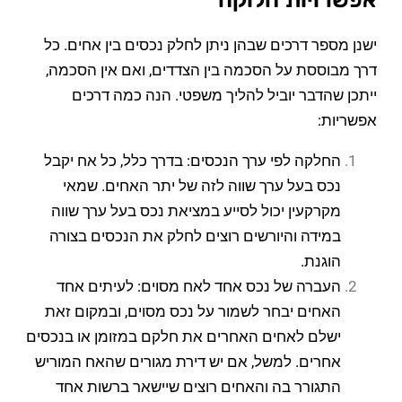
ישנן מספר דרכים שבהן ניתן לחלק נכסים בין אחים. כל
דרך מבוססת על הסכמה בין הצדדים, ואם אין הסכמה,
ייתכן שהדבר יוביל להליך משפטי. הנה כמה דרכים
אפשריות:
החלקה לפי ערך הנכסים: בדרך כלל, כל אח יקבל
נכס בעל ערך שווה לזה של יתר האחים. שמאי
מקרקעין יכול לסייע במציאת נכס בעל ערך שווה
במידה והיורשים רוצים לחלק את הנכסים בצורה
הוגנת.
העברה של נכס אחד לאח מסוים: לעיתים אחד
האחים יבחר לשמור על נכס מסוים, ובמקום זאת
ישלם לאחים האחרים את חלקם במזומן או בנכסים
אחרים. למשל, אם יש דירת מגורים שהאח המוריש
התגורר בה והאחים רוצים שיישאר ברשות אחד