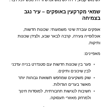
שמאי מקרקעין באופקים – עיר נגב
בצמיחה
אופקים עוברת שינוי משמעותי: שכונות חדשות,
אוכלוסייה צעירה, קרבה לבאר שבע, ולצידן שכונות
ותיקות.
מאפיינים:
פער בין שכונות חדשות עם סטנדרט בנייה עדכני
לבין שיכונים ותיקים.
שוק משקיעים שמחפש תשואות גבוהות יותר
מאשר בערים הגדולות.
חשיבות לנגישות תחבורתית, למוסדות חינוך
ולמרחק מאזורי תעסוקה.