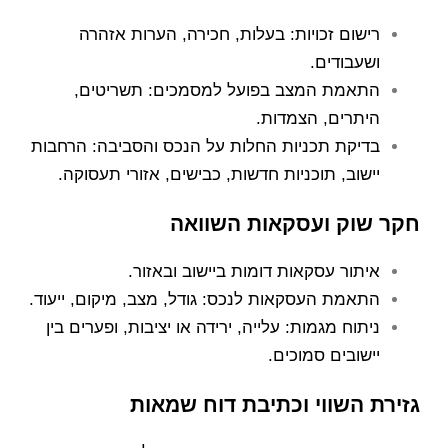
רישום זכויות: בעלות, חכירה, הערות אזהרה
ושעבודים.
התאמת המצב בפועל למסמכים: תשריטים,
היתרים, הצמדות.
בדיקת תכניות החלות על הנכס והסביבה: הרחבות
יישוב, תוכניות חדשות, כבישים, אזורי תעסוקה.
חקר שוק ועסקאות השוואה
איתור עסקאות דומות ביישוב ובאזור.
התאמת העסקאות לנכס: גודל, מצב, מיקום, ייעוד.
ניתוח מגמות: עלייה, ירידה או יציבות, ופערים בין
יישובים סמוכים.
גזירת השווי וכתיבת דוח שמאות