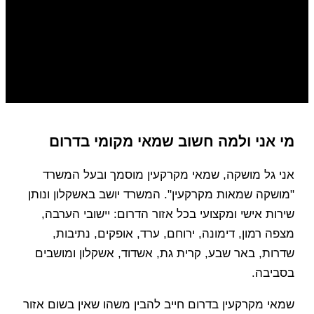
מי אני ולמה חשוב שמאי מקומי בדרום
אני גל מושקה, שמאי מקרקעין מוסמך ובעל המשרד
"מושקה שמאות מקרקעין". המשרד יושב באשקלון ונותן
שירות אישי ומקצועי בכל אזור הדרום: יישובי הערבה,
מצפה רמון, דימונה, ירוחם, ערד, אופקים, נתיבות,
שדרות, באר שבע, קרית גת, אשדוד, אשקלון ומושבים
בסביבה.
שמאי מקרקעין בדרום חייב להבין משהו שאין בשום אזור