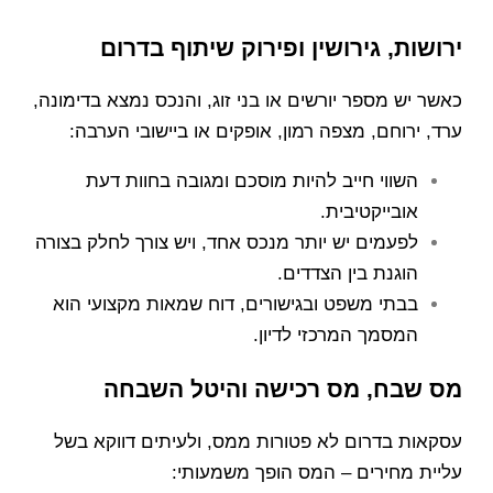
ירושות, גירושין ופירוק שיתוף בדרום
כאשר יש מספר יורשים או בני זוג, והנכס נמצא בדימונה,
ערד, ירוחם, מצפה רמון, אופקים או ביישובי הערבה:
השווי חייב להיות מוסכם ומגובה בחוות דעת
אובייקטיבית.
לפעמים יש יותר מנכס אחד, ויש צורך לחלק בצורה
הוגנת בין הצדדים.
בבתי משפט ובגישורים, דוח שמאות מקצועי הוא
המסמך המרכזי לדיון.
מס שבח, מס רכישה והיטל השבחה
עסקאות בדרום לא פטורות ממס, ולעיתים דווקא בשל
עליית מחירים – המס הופך משמעותי: