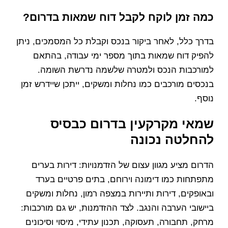
כמה זמן לוקח לקבל דוח שמאות בדרום?
בדרך כלל, לאחר ביקור בנכס וקבלת כל המסמכים, ניתן
להפיק דוח שמאות בתוך מספר ימי עבודה, בהתאם
למורכבות הנכס ולמטרה שלשמה נדרשת השומה.
בנכסים מורכבים כמו נחלות ומשקים, ייתכן שיידרש זמן
נוסף.
שמאי מקרקעין בדרום כבסיס
להחלטה נכונה
הדרום מציע מגוון עצום של הזדמנויות: דירות בערים
מתפתחות כמו דימונה וירוחם, בתים פרטיים בערד
ובאופקים, דירות ותיירות במצפה רמון, נחלות ומשקים
ביישובי הערבה והנגב. לצד ההזדמנות, יש גם מורכבות:
מרחק, תחבורה, תעסוקה, תכנון עתידי, מיסוי וסיכונים