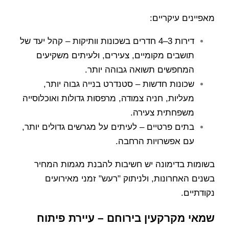
מאפיינים עיקריים:
דירות 3–4 חדרים בשכונות וותיקות – קהל יעד של
תושבים מקומיים, צעירים, ולעיתים משקיעים
המחפשים תשואה גבוהה יותר.
שכונות חדשות – סטנדרט בנייה גבוה יותר,
מעליות, חניה צמודה, מרפסות גדולות ואוכלוסייה
משפחתית צעירה.
בתים פרטיים – לעיתים על מגרשים גדולים יותר,
עם אפשרויות הרחבה.
בשומות בדימונה יש חשיבות להבנת מגמות המחיר
בשנים האחרונות, ולניתוק "רעש" זמני מאירועים
נקודתיים.
שמאי מקרקעין בירוחם – עיירת פיתוח