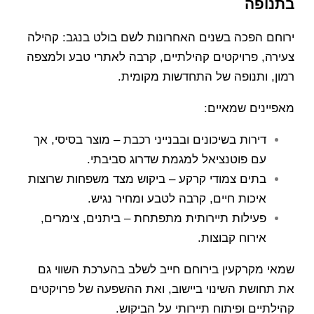
בתנופה
ירוחם הפכה בשנים האחרונות לשם בולט בנגב: קהילה
צעירה, פרויקטים קהילתיים, קרבה לאתרי טבע ולמצפה
רמון, ותנופה של התחדשות מקומית.
מאפיינים שמאיים:
דירות בשיכונים ובבנייני רכבת – מוצר בסיסי, אך
עם פוטנציאל למגמת שדרוג סביבתי.
בתים צמודי קרקע – ביקוש מצד משפחות שרוצות
איכות חיים, קרבה לטבע ומחיר נגיש.
פעילות תיירותית מתפתחת – ביתנים, צימרים,
אירוח קבוצות.
שמאי מקרקעין בירוחם חייב לשלב בהערכת השווי גם
את תחושת השינוי ביישוב, ואת ההשפעה של פרויקטים
קהילתיים ופיתוח תיירותי על הביקוש.