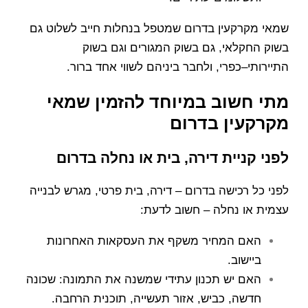
שמאי מקרקעין בדרום שמטפל בנחלות חייב לשלוט גם
בשוק החקלאי, גם בשוק המגורים וגם בשוק
התיירותי–כפרי, ולחבר ביניהם לשווי אחד ברור.
מתי חשוב במיוחד להזמין שמאי
מקרקעין בדרום
לפני קניית דירה, בית או נחלה בדרום
לפני כל רכישה בדרום – דירה, בית פרטי, מגרש לבנייה
עצמית או נחלה – חשוב לדעת:
האם המחיר משקף את העסקאות האחרונות
ביישוב.
האם יש תכנון עתידי שמשנה את התמונה: שכונה
חדשה, כביש, אזור תעשייה, תוכנית הרחבה.