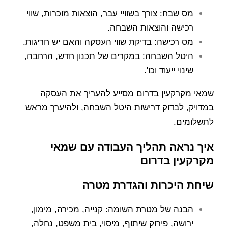
מס שבח: צורך בשוויי עבר, הוצאות מוכרות, שווי
רכישה והוצאות השבחה.
מס רכישה: בדיקת שווי העסקה והאם יש חריגות.
היטל השבחה: במקרים של תכנון חדש, הרחבה,
שינוי ייעוד וכו'.
שמאי מקרקעין בדרום מסייע להעריך את העסקה
במדויק, לבדוק דרישות היטל השבחה, ולהיערך מראש
לתשלומים.
איך נראה תהליך העבודה עם שמאי
מקרקעין בדרום
שיחת היכרות והגדרת מטרה
הבנה של מטרת השומה: קנייה, מכירה, מימון,
ירושה, פירוק שיתוף, מיסוי, בית משפט, נחלה,