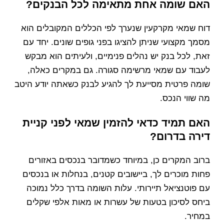
האם שומה אחת מתאימה לכל הבנקים?
דוח שמאי מקרקעין שנערך לפי הכללים המקובלים הוא
מסמך מקצועי שניתן להציגו בפני גופים שונים. יחד עם
זאת, לכל בנק יש נהלים פנימיים, ולעיתים הוא מבקש
לעבוד עם שמאי מרשימה סגורה. גם במקרים כאלה,
שומה פרטית מסייעת לך להגיע לבנק כשאתה יודע היטב
מה שווי הנכס.
האם תמיד כדאי להזמין שמאי לפני קניית
דירה בדרום?
ברוב המקרים כן, במיוחד כשמדובר בנכסים באזורים
פחות מוכרים לך, ביישובים קטנים, בנחלות או בנכסים
עם פוטנציאל תיירותי. עלות השומה בדרך כלל נמוכה
ביחס לסיכון בטעות של עשרות או מאות אלפי שקלים
במחיר.