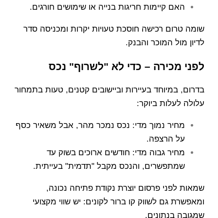
האם קיימות חריגות בנייה או שימושים חורגים.
שומה טרום רכישה חוסכת טעויות יקרות ומכניסה סדר
לדיון מול המוכר והבנק.
לפני מכירה – כדי לא "לשרוף" נכס
בדרום, במיוחד בעיירות וביישובים קטנים, טעות בתמחור
עלולה לעלות ביוקר:
מחיר נמוך מדי: נכס נמכר מהר, אבל משאיר כסף
על הרצפה.
מחיר גבוה מדי: חודשים ארוכים בשוק עד
שמתפשרים, והנכס מקבל "תדמית" בעייתית.
שמאות לפני פרסום יוצרת נקודת פתיחה נכונה,
ומאפשרת גם לשווק קו ברור לקונים: יש שווי מקצועי
שמגובה בנתונים.