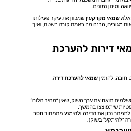
ה וסינון נתונים.
 אלא
שמאי מקרקעין
שמכוון את עיקר פעילותו
סקאות מגורים, הבנה מה באמת קורה בשטח, ואיך
מאי דירות להערכת
 חובה, להזמין
שמאי להערכת דירה
.
שלמים תואם את ערך השוק, שאין “מחיר חלום”
שפטיות שיתפוצצו בהמשך.
ן, לתמחר נכון את הדירה ולהימנע מתמחור חסר
ה “להיתקע” בשוק).