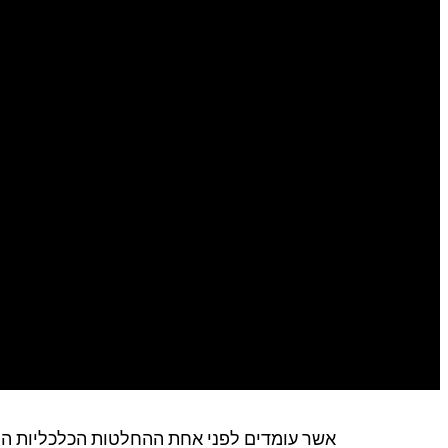
אשר עומדים לפני אחת ההחלטות הכלכליות הגדו