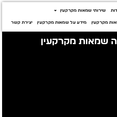
ות
שירותי שמאות מקרקעין
ות מקרקעין
מידע על שמאות מקרקעין
יצירת קשר
ה שמאות מקרקעין