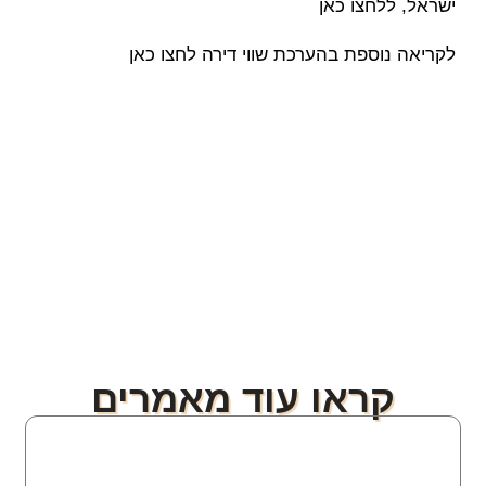
ישראל, ל
לחצו כאן
לקריאה נוספת בהערכת שווי דירה לחצו כאן
קראו עוד מאמרים