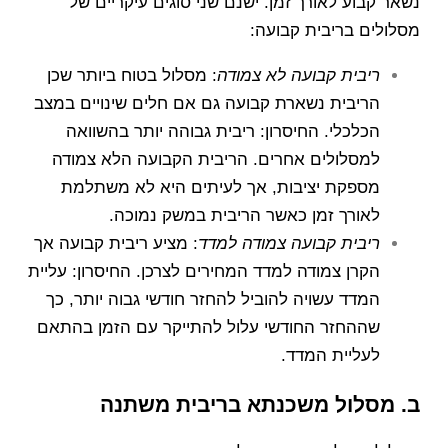
נשאר קבוע לאורך זמן. ישנם שני סוגים עיקריים של
מסלולים בריבית קבועה:
ריבית קבועה לא צמודה
: מסלול בטוח ביותר שכן
הריבית נשארת קבועה גם אם חלים שינויים במצב
הכלכלי. החיסרון: ריבית גבוהה יותר בהשוואה
למסלולים אחרים. הריבית הקבועה הלא צמודה
מספקת יציבות, אך לעיתים היא לא משתלמת
לאורך זמן כאשר הריבית במשק נמוכה.
ריבית קבועה צמודה למדד
: מציע ריבית קבועה אך
הקרן צמודה למדד המחירים לצרכן. החיסרון: עליית
המדד עשויה להוביל להחזר חודשי גבוה יותר, כך
שההחזר החודשי עלול להתייקר עם הזמן בהתאם
לעליית המדד.
ב. מסלול משכנתא בריבית משתנה