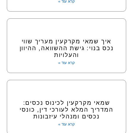
קרא עוד »
איך שמאי מקרקעין מעריך שווי
נכס בנוי: גישת ההשוואה, ההיוון
והעלויות
קרא עוד »
שמאי מקרקעין לכינוס נכסים:
המדריך המלא לעורכי דין, כונסי
נכסים ומנהלי עיזבונות
קרא עוד »