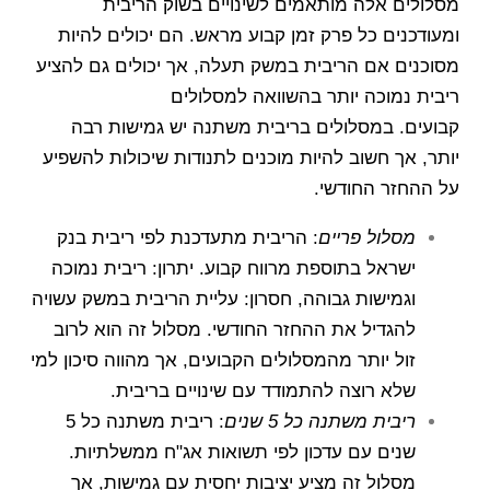
מסלולים אלה מותאמים לשינויים בשוק הריבית
ומעודכנים כל פרק זמן קבוע מראש. הם יכולים להיות
מסוכנים אם הריבית במשק תעלה, אך יכולים גם להציע
ריבית נמוכה יותר בהשוואה למסלולים
קבועים. במסלולים בריבית משתנה יש גמישות רבה
יותר, אך חשוב להיות מוכנים לתנודות שיכולות להשפיע
על ההחזר החודשי.
מסלול פריים
: הריבית מתעדכנת לפי ריבית בנק
ישראל בתוספת מרווח קבוע. יתרון: ריבית נמוכה
וגמישות גבוהה, חסרון: עליית הריבית במשק עשויה
להגדיל את ההחזר החודשי. מסלול זה הוא לרוב
זול יותר מהמסלולים הקבועים, אך מהווה סיכון למי
שלא רוצה להתמודד עם שינויים בריבית.
ריבית משתנה כל 5 שנים
: ריבית משתנה כל 5
שנים עם עדכון לפי תשואות אג"ח ממשלתיות.
מסלול זה מציע יציבות יחסית עם גמישות, אך