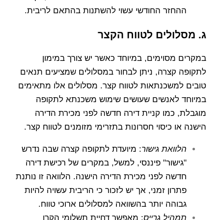
ההחזר החודשי עשוי להשתנות בהתאם לריבית.
ג. מסלולים לטווח הקצר
במקרים מסוימים, במיוחד כאשר יש צורך במימון
לתקופה קצרה, ניתן לבחור במסלולים שמציעים תנאים
טובים למשכנתאות לטווח קצר. מסלולים אלו מתאימים
במיוחד לאנשים שעושים שימוש משכנתא לתקופה
מוגבלת, כמו קניית דירה חדשה לפני מכירת הדירה
הישנה או כיסוי חסרונות בתזרימי מזומנים לטווח קצר.
הלוואת גישור
: מיועדת לתקופה קצרה שבה נדרש
"גישור" פיננסי, למשל, במקרים של רכישת דירה
חדשה לפני מכירת הדירה הישנה. הלוואה זו נותנת
פתרון זמני, אך יש לזכור כי הריבית עשויה להיות
גבוהה יותר בהשוואה למסלולים ארוכי טווח.
תמהיל גרייס
: מאפשר דחיית תשלומי הקרן