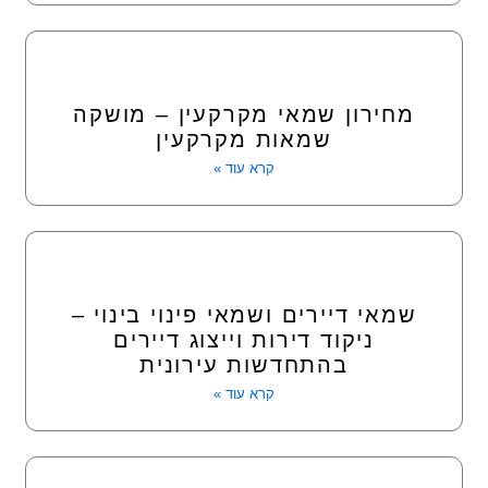
מחירון שמאי מקרקעין – מושקה
שמאות מקרקעין
קרא עוד »
שמאי דיירים ושמאי פינוי בינוי –
ניקוד דירות וייצוג דיירים
בהתחדשות עירונית
קרא עוד »