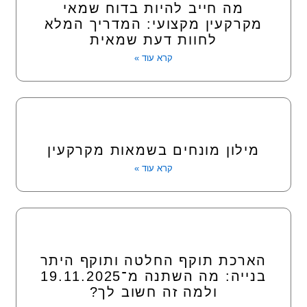
מה חייב להיות בדוח שמאי
מקרקעין מקצועי: המדריך המלא
לחוות דעת שמאית
קרא עוד »
מילון מונחים בשמאות מקרקעין
קרא עוד »
הארכת תוקף החלטה ותוקף היתר
בנייה: מה השתנה מ־19.11.2025
ולמה זה חשוב לך?