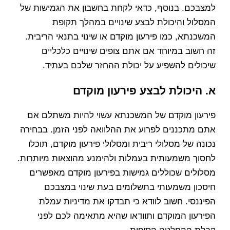
למצבכם. בנוסף, כדאי לקחת בחשבון את הגמישות של
המסלול והיכולת לבצע שינויים במהלך תקופת
המשכנתא, כמו פירעון מוקדם או שינוי בתנאי הריבית.
זה חשוב במיוחד אם אתם צופים שינויים כלכליים
שיכולים להשפיע על יכולת ההחזר שלכם בעתיד.
א. היכולת לבצע פירעון מוקדם
פירעון מוקדם של המשכנתא עשוי להיות משתלם אם
אתם מתכננים לפרוע את ההלוואה לפני הזמן. בבחירה
נכונה של מסלולי ריבית ומסלולי פירעון מוקדם, תוכלו
לחסוך משמעותית בעמלות ולהימנע מהוצאות מיותרות.
מסלולים שכוללים גמישות בפירעון מוקדם מאפשרים
חיסכון משמעותי בתשלומים בעת שינוי במצבכם
הפיננסי. חשוב לוודא כי תבדקו את מדיניות עמלת
הפירעון המוקדם ותוודאו שהיא מתאימה לכם לפני