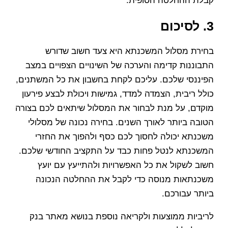
קבלת ההחלטה הסופית.
3. לסיכום
בחירת מסלול המשכנתא היא צעד חשוב שדורש
התבוננות קדימה והערכה של השינויים הצפויים במצב
הפיננסי שלכם. עליכם לקחת בחשבון את כל המשתנים,
כולל ריבית, הצמדה למדד, גמישות ויכולת לבצע פירעון
מוקדם, על מנת לבחור את המסלול שיתאים לכם בצורה
הטובה ביותר לאורך השנים. בחירה נכונה של מסלולי
משכנתא יכולה לחסוך לכם כסף ולהפוך את החזרי
המשכנתא לנטל פחות כבד על התקציב החודשי שלכם.
חשוב לשקול את כל האפשרויות ולהתייעץ עם יועץ
משכנתאות מנוסה כדי לקבל את ההחלטה הנכונה
ביותר עבורכם.
לריביות ממוצעות ולקריאה נוספת בנושא מאתר בנק