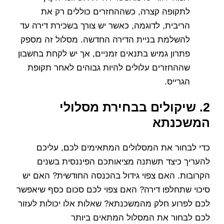
לתקופה קצרה, כשההחזרים כוללים רק את
הריבית, לדוגמה, כאשר יש צורך בשכירת דירה עד
להשלמת בניית הדירה החדשה. מסלול זה מספק
פתרון גמיש בתנאים זמניים, אך יש לקחת בחשבון
שההחזרים עלולים להיות גבוהים לאחר תקופת
הגרייס.
2. שיקולים בבחירת מסלולי
המשכנתא
כדי לבחור את המסלולים המתאימים לכם, עליכם
להעריך כיצד תשתנה מציאותכם הפיננסית בשנים
הקרובות. האם צפוי גידול בהכנסה החודשית? האם יש
סיכוי שתחלפו דירה? האם צפוי לכם סכום כסף שיאפשר
לכם לפרוע חלק מהמשכנתא? שאלות אלו יכולות לעזור
לכם לבחור את המסלול המתאים ביותר