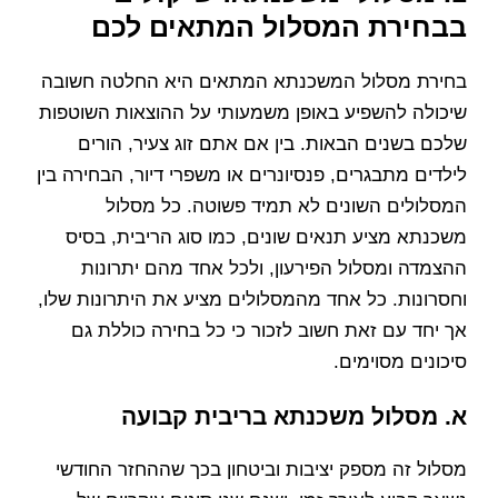
בבחירת המסלול המתאים לכם
בחירת מסלול המשכנתא המתאים היא החלטה חשובה
שיכולה להשפיע באופן משמעותי על ההוצאות השוטפות
שלכם בשנים הבאות. בין אם אתם זוג צעיר, הורים
לילדים מתבגרים, פנסיונרים או משפרי דיור, הבחירה בין
המסלולים השונים לא תמיד פשוטה. כל מסלול
משכנתא מציע תנאים שונים, כמו סוג הריבית, בסיס
ההצמדה ומסלול הפירעון, ולכל אחד מהם יתרונות
וחסרונות. כל אחד מהמסלולים מציע את היתרונות שלו,
אך יחד עם זאת חשוב לזכור כי כל בחירה כוללת גם
סיכונים מסוימים.
א. מסלול משכנתא בריבית קבועה
מסלול זה מספק יציבות וביטחון בכך שההחזר החודשי