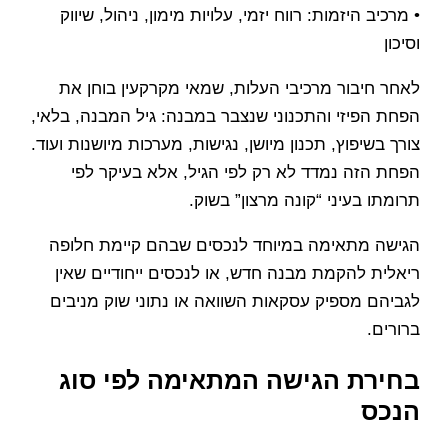
• מרכיב היזמות: רווח יזמי, עלויות מימון, ניהול, שיווק
וסיכון
לאחר חיבור מרכיבי העלות, שמאי מקרקעין בוחן את
הפחת הפיזי והתכנוני שנצבר במבנה: גיל המבנה, בלאי,
צורך בשיפוץ, תכנון מיושן, נגישות, מערכות מיושנות ועוד.
הפחת הזה נמדד לא רק לפי הגיל, אלא בעיקר לפי
תרומתו בעיני “קונה מרצון” בשוק.
הגישה מתאימה במיוחד לנכסים שבהם קיימת חלופה
ריאלית להקמת מבנה חדש, או לנכסים ייחודיים שאין
לגביהם מספיק עסקאות השוואה או נתוני שוק מניבים
ברורים.
בחירת הגישה המתאימה לפי סוג
הנכס