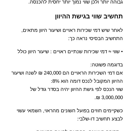
גבוהה יותר ולכן שווי נמוך יותר יחסית להכנסה.
תחשיב שווי בגישת ההיוון
לאחר שיש דמי שכירות ראויים ושיעור היוון מתאים,
התחשיב הבסיסי נראה כך:
• שווי ≈ דמי שכירות שנתיים ראויים : שיעור היוון כולל
בדוגמה פשוטה:
אם דמי השכירות הראויים הם 240,000 ₪ לשנה ושיעור
ההיוון המקובל לנכס דומה הוא 8%:
שווי הנכס לפי גישת ההיוון יהיה בסדר גודל של
3,000,000 ₪.
כשקיימים חוזים בפועל השונים מהראוי, השמאי עשוי
לבצע תחשיב דו-שלבי: