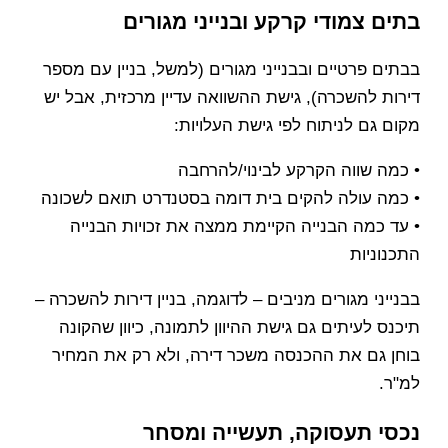
בתים צמודי קרקע ובנייני מגורים
בבתים פרטיים ובבנייני מגורים (למשל, בניין עם מספר
דירות להשכרה), גישת ההשוואה עדיין מרכזית, אבל יש
מקום גם לניתוח לפי גישת העלויות:
• כמה שווה הקרקע לבינוי/להרחבה
• כמה עולה להקים בית דומה בסטנדרט תואם לשכונה
• עד כמה הבנייה הקיימת ממצה את זכויות הבנייה
התכנוניות
בבנייני מגורים מניבים – לדוגמה, בניין דירות להשכרה –
תיכנס לעיתים גם גישת ההיוון לתמונה, כיוון שהקונה
בוחן גם את ההכנסה משכר דירה, ולא רק את המחיר
למ"ר.
נכסי תעסוקה, תעשייה ומסחר