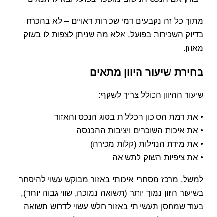
מתוך כל זה נקבעים דמי שכירות ראויים – לא בהכרח
בדיוק השכירות בפועל, אלא מה שניתן לצפות לו בשוק
מאוזן.
בחירת שיעור היוון מתאים
שיעור ההיוון הכולל צריך לשקף:
• את רמת הסיכון הכללית בסוג הנכס והאזור
• את איכות השוכרים ויציבות ההכנסה
• את מידת הנזילות (קלות מכירה)
• את ציפיות השוק לתשואה
למשל, מרכז מסחרי איכותי באזור מבוקש עשוי להיסחר
בשיעור היוון נמוך יותר (תשואה נמוכה, שווי גבוה יותר),
בעוד שמחסן תעשייתי באזור חלש עשוי לדרוש תשואה