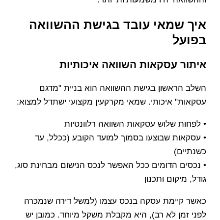
איך שמאי עובד בגישת ההשוואה
בפועל
איתור עסקאות השוואה איכותיות
השלב הראשון בגישת ההשוואה הוא בניית "מדגם
עסקאות" איכותי. שמאי מקרקעין מקצועי ישתדל למצוא:
• לפחות שלוש עסקאות השוואה רלוונטיות
• עסקאות שבוצעו בסמוך למועד הקובע (ככלל, עד
כשנתיים)
• נכסים הדומים ככל האפשר לנכס הנישום מבחינת סוג,
גודל, מיקום ותכנון
כאשר קיימת עסקה בנכס עצמו (למשל דירה שנמכרה
לפני זמן לא רב), היא מקבלת משקל מיוחד. כמובן יש