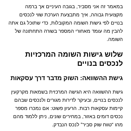
במאמר זה אני מסביר, בגובה העיניים אך ברמה
מקצועית גבוהה, איך מתבצעת הערכת שווי לנכסים
בנויים לפי גישות השומה המקובלות, כדי שתוכל גם אתה
להבין מה עומד מאחורי המספר בשורה התחתונה של
השומה.
שלוש גישות השומה המרכזיות
לנכסים בנויים
גישת ההשוואה: השוק מדבר דרך עסקאות
גישת ההשוואה היא הגישה המרכזית בשמאות מקרקעין
לנכסים בנויים, ובעיקר לדירות מגורים ולנכסים שבהם
קיימות עסקאות רבות. הרעיון פשוט: אם נמכרו מספר
נכסים דומים באזור, במחירים שונים, ניתן ללמוד מהם
מהו “טווח שוק סביר” לנכס הנבדק.