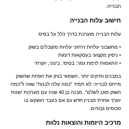
הבנייה.
חישוב עלות הבנייה
עלות הבנייה מוערכת בדרך כלל על בסיס:
• מחשבוני עלויות וירחוני עלויות מקובלים בשוק
• ניסיון מקצועי בעסקאות דומות
• התאמות לרמת גמר: בסיסי, בינוני, יוקרתי
במבנים ותיקים יותר, השמאי בוחן את הפחת שהשוק
מייחס לבנייה: לא תמיד “כמה עלה לבנות” שווה ל"כמה
השוק מוכן לשלם". מבנה בן 40 שנה עם מערכות ישנות
יוערך אחרת מבניין חדש גם אם בעבר הושקעו בו
סכומים גבוהים.
מרכיב היזמות והוצאות נלוות